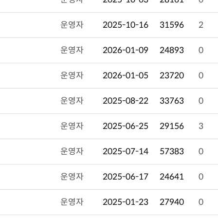
운영자
2025-10-16
31596
2
운영자
2026-01-09
24893
0
운영자
2026-01-05
23720
0
운영자
2025-08-22
33763
0
운영자
2025-06-25
29156
3
운영자
2025-07-14
57383
0
운영자
2025-06-17
24641
0
운영자
2025-01-23
27940
0