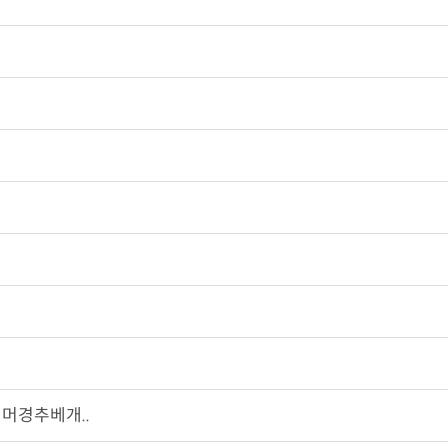
머경추베개..