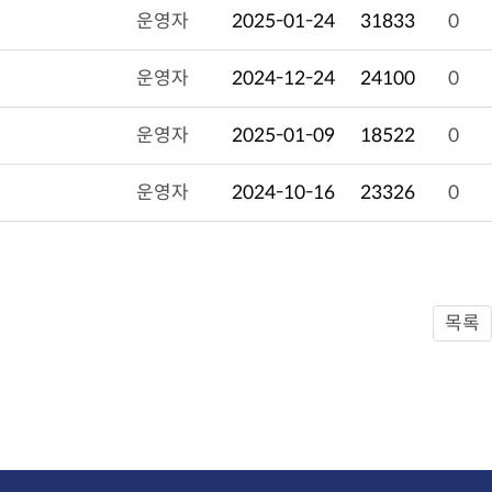
운영자
2025-01-24
31833
0
운영자
2024-12-24
24100
0
운영자
2025-01-09
18522
0
운영자
2024-10-16
23326
0
목록