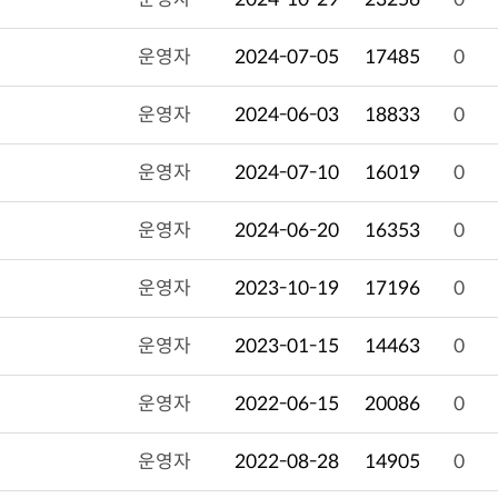
운영자
2024-07-05
17485
0
운영자
2024-06-03
18833
0
운영자
2024-07-10
16019
0
운영자
2024-06-20
16353
0
운영자
2023-10-19
17196
0
운영자
2023-01-15
14463
0
운영자
2022-06-15
20086
0
운영자
2022-08-28
14905
0