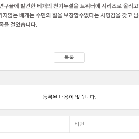
목록
등록된 내용이 없습니다.