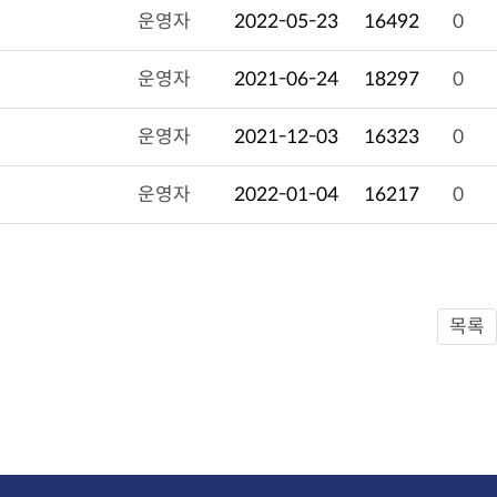
운영자
2022-05-23
16492
0
운영자
2021-06-24
18297
0
운영자
2021-12-03
16323
0
운영자
2022-01-04
16217
0
목록