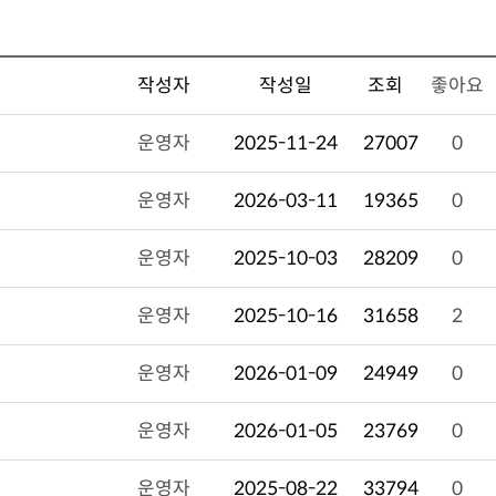
작성자
작성일
조회
좋아요
운영자
2025-11-24
27007
0
운영자
2026-03-11
19365
0
운영자
2025-10-03
28209
0
운영자
2025-10-16
31658
2
운영자
2026-01-09
24949
0
운영자
2026-01-05
23769
0
운영자
2025-08-22
33794
0