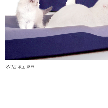
와디즈 주소 클릭