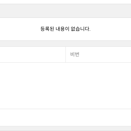
등록된 내용이 없습니다.