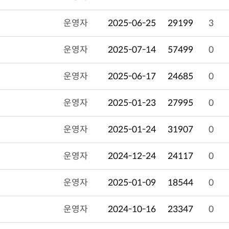
운영자
2025-06-25
29199
3
운영자
2025-07-14
57499
0
운영자
2025-06-17
24685
0
운영자
2025-01-23
27995
0
운영자
2025-01-24
31907
0
운영자
2024-12-24
24117
0
운영자
2025-01-09
18544
0
운영자
2024-10-16
23347
0