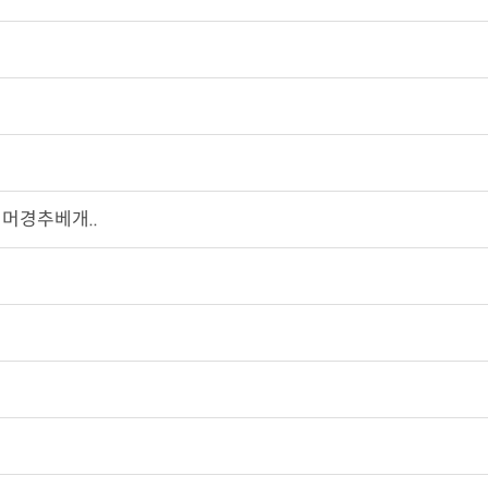
머경추베개..