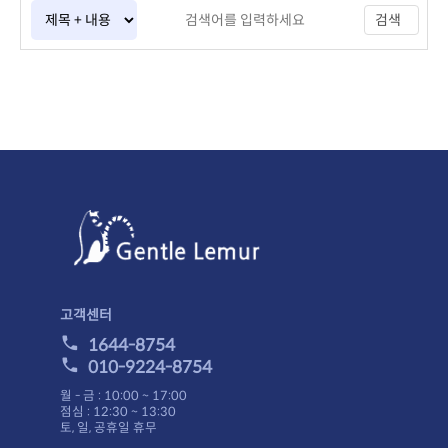
검색
고객센터
1644-8754
010-9224-8754
월 - 금 : 10:00 ~ 17:00
점심 : 12:30 ~ 13:30
토, 일, 공휴일 휴무