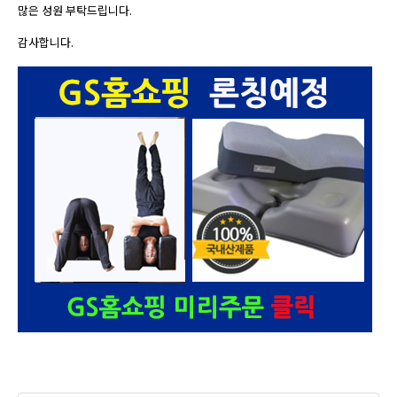
많은 성원 부탁드립니다.
감사합니다.