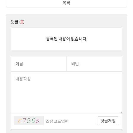
목록
댓글 (
0
)
등록된 내용이 없습니다.
덧글저장