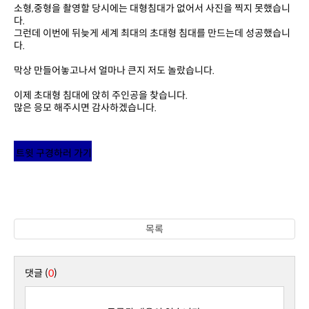
다.
다.
막상 만들어놓고나서 얼마나 큰지 저도 놀랐습니다.
이제 초대형 침대에 앉히 주인공을 찾습니다.
많은 응모 해주시면 감사하겠습니다.
트윗 구경하러 가기
목록
댓글 (
0
)