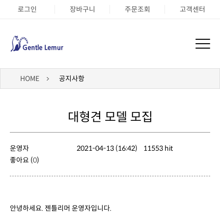
로그인
장바구니
주문조회
고객센터
HOME
공지사항
대형견 모델 모집
운영자
2021-04-13 (16:42)
11553 hit
좋아요 (
0
)
안녕하세요. 젠틀리머 운영자입니다.