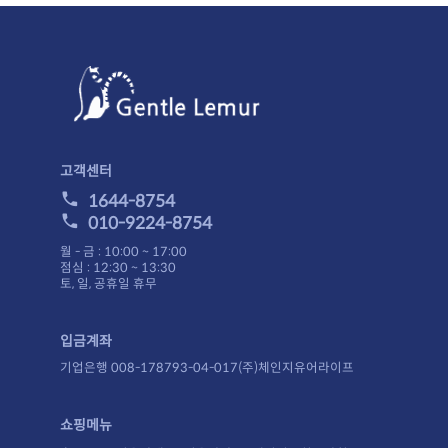
고객센터
1644-8754
010-9224-8754
월 - 금 : 10:00 ~ 17:00
점심 : 12:30 ~ 13:30
토, 일, 공휴일 휴무
입금계좌
기업은행 008-178793-04-017(주)체인지유어라이프
쇼핑메뉴