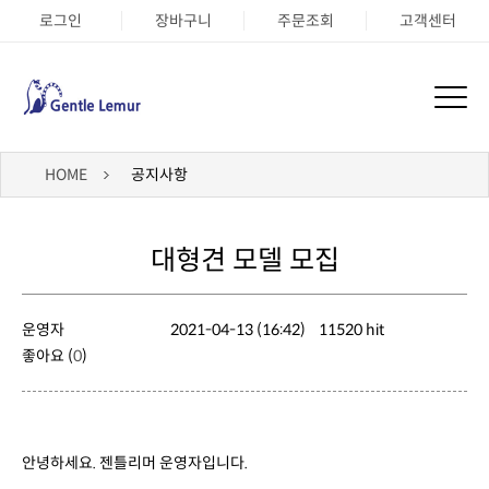
로그인
장바구니
주문조회
고객센터
HOME
공지사항
대형견 모델 모집
운영자
2021-04-13 (16:42)
11520 hit
좋아요 (
0
)
안녕하세요. 젠틀리머 운영자입니다.