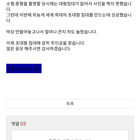
다.
다.
막상 만들어놓고나서 얼마나 큰지 저도 놀랐습니다.
이제 초대형 침대에 앉히 주인공을 찾습니다.
많은 응모 해주시면 감사하겠습니다.
트윗 구경하러 가기
목록
댓글 (
0
)