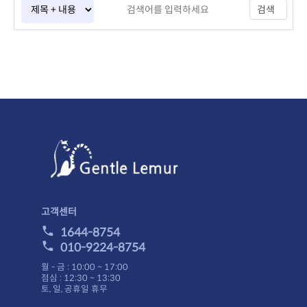
검색
고객센터
1644-8754
010-9224-8754
월 - 금 : 10:00 ~ 17:00
점심 : 12:30 ~ 13:30
토, 일, 공휴일 휴무