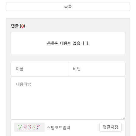
목록
댓글 (
0
)
등록된 내용이 없습니다.
덧글저장