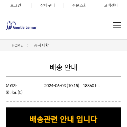
로그인
장바구니
주문조회
고객센터
HOME
공지사항
배송 안내
운영자
2024-06-03 (10:15)
18860 hit
좋아요 (
0
)