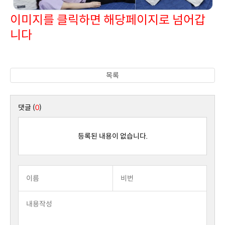
니다
목록
댓글 (
0
)
등록된 내용이 없습니다.