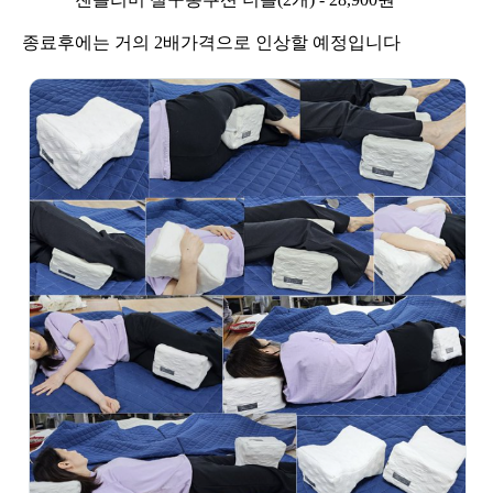
종료후에는 거의 2배가격으로 인상할 예정입니다