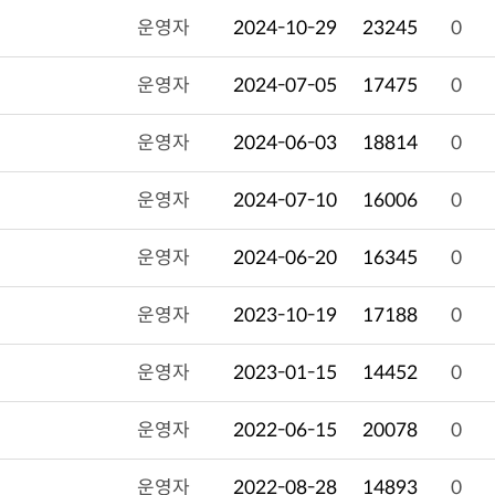
운영자
2024-10-29
23245
0
운영자
2024-07-05
17475
0
운영자
2024-06-03
18814
0
운영자
2024-07-10
16006
0
운영자
2024-06-20
16345
0
운영자
2023-10-19
17188
0
운영자
2023-01-15
14452
0
운영자
2022-06-15
20078
0
운영자
2022-08-28
14893
0