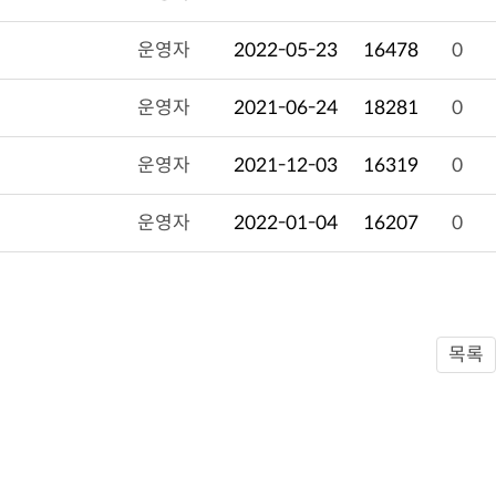
운영자
2022-05-23
16478
0
운영자
2021-06-24
18281
0
운영자
2021-12-03
16319
0
운영자
2022-01-04
16207
0
목록