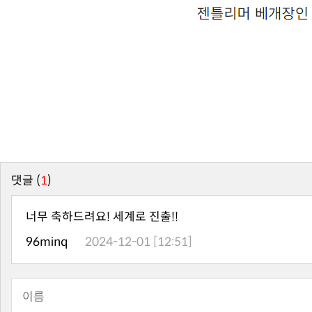
댓글 (
1
)
너무 축하드려요! 세계로 진출!!
96minq
2024-12-01 [12:51]