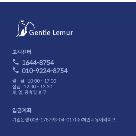
고객센터
1644-8754
010-9224-8754
월 - 금 : 10:00 ~ 17:00
점심 : 12:30 ~ 13:30
토, 일, 공휴일 휴무
입금계좌
기업은행 008-178793-04-017(주)체인지유어라이프