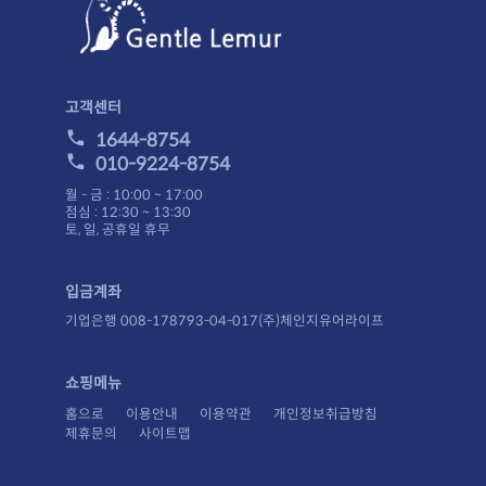
고객센터
1644-8754
010-9224-8754
월 - 금 : 10:00 ~ 17:00
점심 : 12:30 ~ 13:30
토, 일, 공휴일 휴무
입금계좌
기업은행 008-178793-04-017(주)체인지유어라이프
쇼핑메뉴
홈으로
이용안내
이용약관
개인정보취급방침
제휴문의
사이트맵