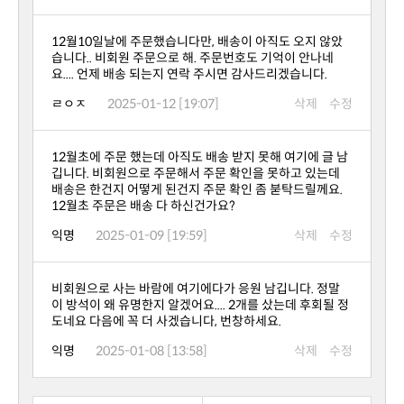
요.... 언제 배송 되는지 연락 주시면 감사드리겠습니다.
ㄹㅇㅈ
2025-01-12 [19:07]
삭제
수정
12월초 주문은 배송 다 하신건가요?
익명
2025-01-09 [19:59]
삭제
수정
도네요 다음에 꼭 더 사겠습니다, 번창하세요.
익명
2025-01-08 [13:58]
삭제
수정