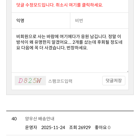
덧글 수정모드입니다. 취소시 여기를 클릭하세요.
덧글저장
40
양우산 배송안내
운영자
2025-11-24
조회 26929
좋아요
0