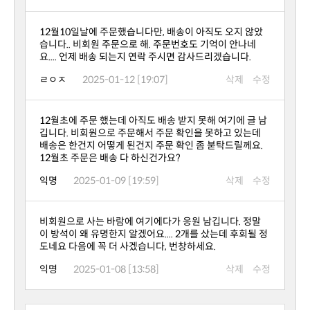
요.... 언제 배송 되는지 연락 주시면 감사드리겠습니다.
ㄹㅇㅈ
2025-01-12 [19:07]
삭제
수정
12월초 주문은 배송 다 하신건가요?
익명
2025-01-09 [19:59]
삭제
수정
도네요 다음에 꼭 더 사겠습니다, 번창하세요.
익명
2025-01-08 [13:58]
삭제
수정