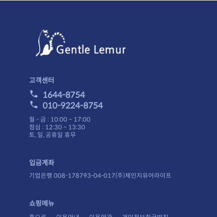
고객센터
1644-8754
010-9224-8754
월 - 금 : 10:00 ~ 17:00
점심 : 12:30 ~ 13:30
토, 일, 공휴일 휴무
입금계좌
기업은행 008-178793-04-017(주)체인지유어라이프
쇼핑메뉴