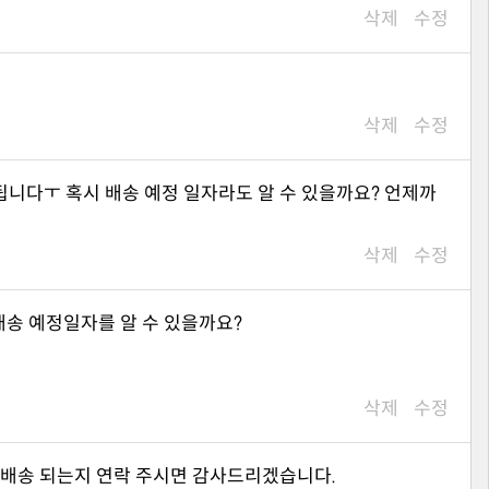
삭제
수정
삭제
수정
삭제
수정
배송 예정일자를 알 수 있을까요?
삭제
수정
제 배송 되는지 연락 주시면 감사드리겠습니다.