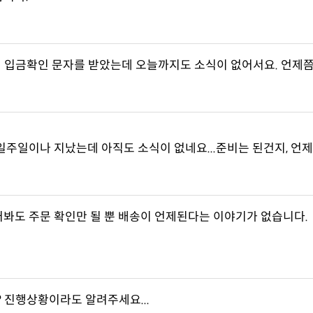
20일에 입금확인 문자를 받았는데 오늘까지도 소식이 없어서요. 언제
일주일이나 지났는데 아직도 소식이 없네요...준비는 된건지, 언
러봐도 주문 확인만 될 뿐 배송이 언제된다는 이야기가 없습니다.
요? 진행상황이라도 알려주세요...