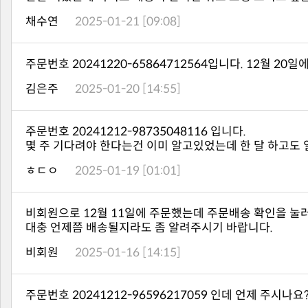
채수연
2025-01-21 [09:08]
주문번호 20241220-65864712564입니다. 12월 
김은주
2025-01-20 [14:55]
주문번호 20241212-98735048116 입니다.
몇 주 기다려야 한다는건 이미 알고있었는데 한 달 하고도 
ㅎㄷㅇ
2025-01-19 [01:01]
비회원으로 12월 11일에 주문했는데 주문배송 확인을 눌
대충 언제쯤 배송될지라도 좀 알려주시기 바랍니다.
비회원
2025-01-16 [14:15]
주문번호 20241212-96596217059 인데 언제 주시나