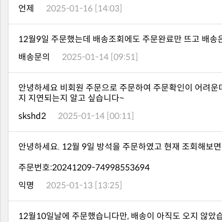
언제
2025-01-16 [14:03]
12월9일 주문했는데 배송조회에도 주문완료만 뜨고 배송
배송문의
2025-01-14 [09:51]
지 지연되는지 알고 싶습니다~
skshd2
2025-01-14 [00:11]
안녕하세요. 12월 9일 방석을 주문하였고 현재 조회해보면 
주문번호:20241209-74998553694
익명
2025-01-13 [13:25]
12월10일날에 주문했습니다만, 배송이 아직도 오지 않았습니