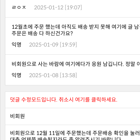
ㄹㅇㅈ
2025-01-12 [19:07]
주문은 배송 다 하신건가요?
익명
2025-01-09 [19:59]
비회원으로 사는 바람에 여기에다가 응원 남깁니다. 정말 이 
익명
2025-01-08 [13:58]
덧글 수정모드입니다. 취소시 여기를 클릭하세요.