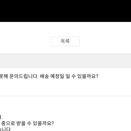
목록
못해 문의드립니다. 배송 예정일 일 수 있을까요?
.
 중으로 받을 수 있을까요?
습니다.