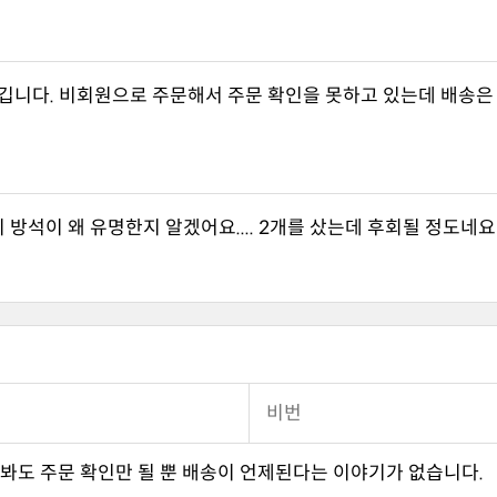
방석이 왜 유명한지 알겠어요.... 2개를 샀는데 후회될 정도네요