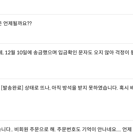
은 언제될까요??
[발송완료] 상태로 뜨나, 아직 방석을 받지 못하였습니다. 혹시 
다.. 비회원 주문으로 해. 주문번호도 기억이 안나네요.... 언