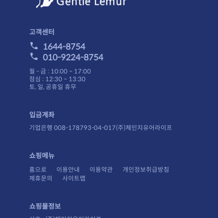
고객센터
1644-8754
010-9224-8754
월 - 금 : 10:00 ~ 17:00
점심 : 12:30 ~ 13:30
토, 일, 공휴일 휴무
입금계좌
기업은행 008-178793-04-017(주)체인지유어라이프
쇼핑메뉴
홈으로
이용안내
이용약관
개인정보취급방침
제휴문의
사이트맵
쇼핑몰정보