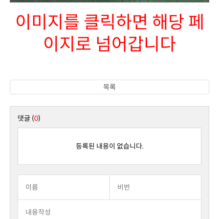
이지로 넘어갑니다
목록
댓글 (
0
)
등록된 내용이 없습니다.