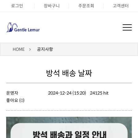
로그인
장바구니
주문조회
고객센터
HOME
공지사항
방석 배송 날짜
운영자
2024-12-24 (15:20)
24125 hit
좋아요 (
0
)