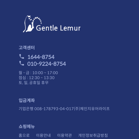
고객센터
1644-8754
010-9224-8754
월 - 금 : 10:00 ~ 17:00
점심 : 12:30 ~ 13:30
토, 일, 공휴일 휴무
입금계좌
기업은행 008-178793-04-017(주)체인지유어라이프
쇼핑메뉴
홈으로
이용안내
이용약관
개인정보취급방침