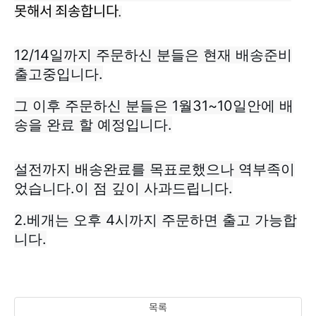
못해서 죄송합니다.
출고중입니다.
송을 완료 할 예정입니다.
었습니다.이 점 깊이 사과드립니다.
니다.
목록