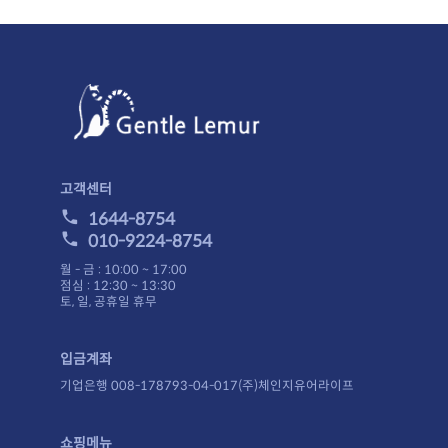
고객센터
1644-8754
010-9224-8754
월 - 금 : 10:00 ~ 17:00
점심 : 12:30 ~ 13:30
토, 일, 공휴일 휴무
입금계좌
기업은행 008-178793-04-017(주)체인지유어라이프
쇼핑메뉴