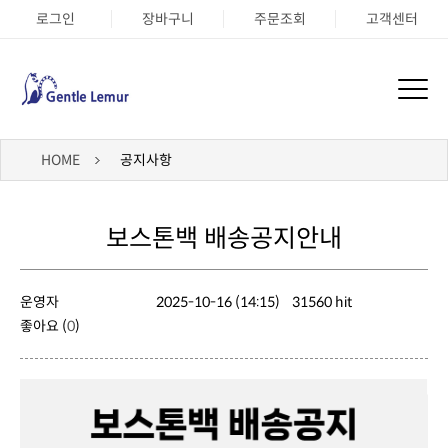
로그인
장바구니
주문조회
고객센터
HOME
공지사항
보스톤백 배송공지안내
운영자
2025-10-16 (14:15)
31560 hit
좋아요 (
0
)