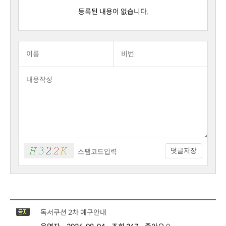
등록된 내용이 없습니다.
덧글저장
독서쿠션 2차 예구안내