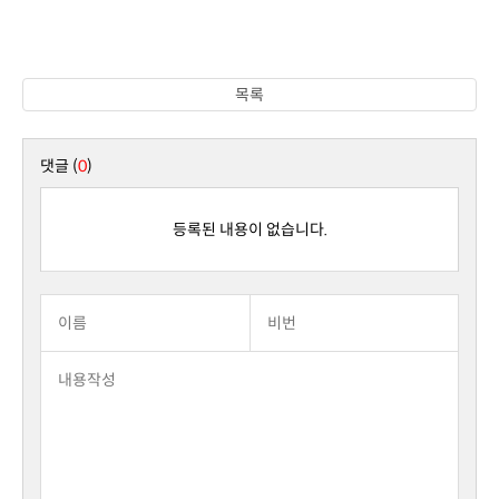
목록
댓글 (
0
)
등록된 내용이 없습니다.