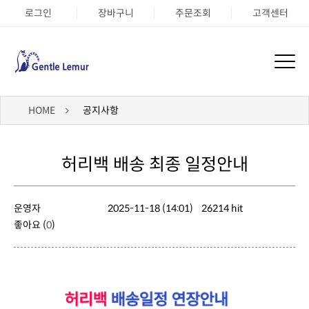
로그인
장바구니
주문조회
고객센터
HOME
공지사항
허리백 배송 최종 일정안내
운영자
2025-11-18 (14:01)
26214 hit
좋아요 (
0
)