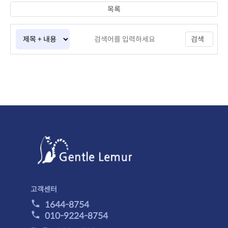
목록
검색
고객센터
1644-8754
010-9224-8754