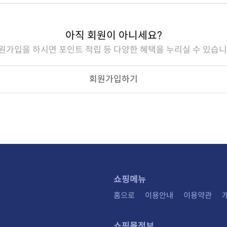
아직 회원이 아니세요?
원가입을 하시면 포인트 적립 등 다양한 혜택을 누리실 수 있습니
회원가입하기
쇼핑메뉴
홈으로
이용안내
이용약관
쇼핑몰정보