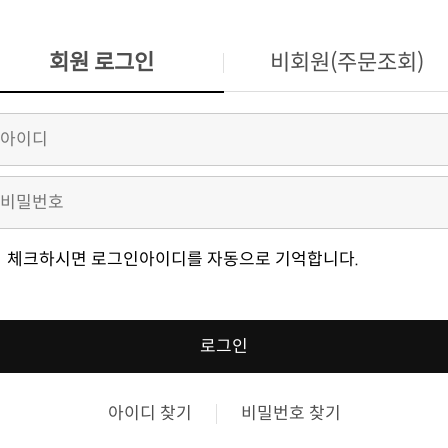
회원 로그인
비회원(주문조회)
체크하시면 로그인아이디를 자동으로 기억합니다.
로그인
아이디 찾기
비밀번호 찾기