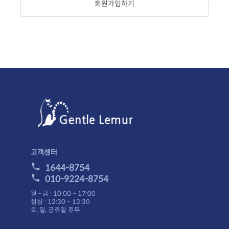
회원가입하기
고객센터
1644-8754
010-9224-8754
월 - 금 : 10:00 ~ 17:00
점심 : 12:30 ~ 13:30
토, 일, 공휴일 휴무