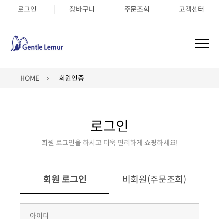
로그인
장바구니
주문조회
고객센터
HOME
회원인증
로그인
회원 로그인을 하시고 더욱 편리하게 쇼핑하세요!
회원 로그인
비회원(주문조회)