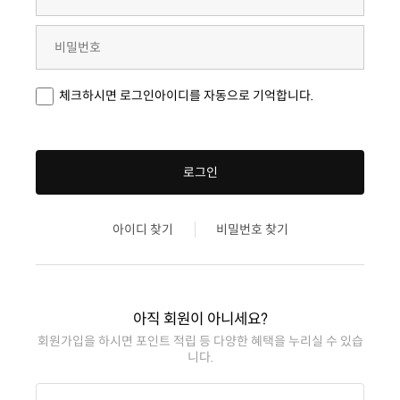
체크하시면 로그인아이디를 자동으로 기억합니다.
로그인
아이디 찾기
비밀번호 찾기
아직 회원이 아니세요?
니다.