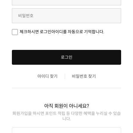
체크하시면 로그인아이디를 자동으로 기억합니다.
로그인
아이디 찾기
비밀번호 찾기
아직 회원이 아니세요?
니다.