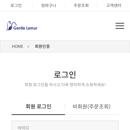
로그인
장바구니
주문조회
고객센터
HOME
회원인증
로그인
회원 로그인을 하시고 더욱 편리하게 쇼핑하세요!
회원 로그인
비회원(주문조회)