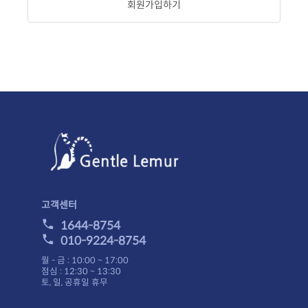
회원가입하기
고객센터
1644-8754
010-9224-8754
월 - 금 : 10:00 ~ 17:00
점심 : 12:30 ~ 13:30
토, 일, 공휴일 휴무