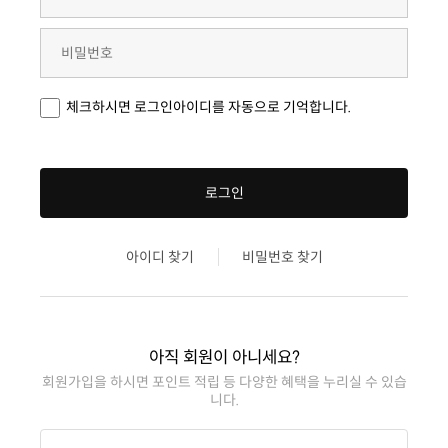
체크하시면 로그인아이디를 자동으로 기억합니다.
로그인
아이디 찾기
비밀번호 찾기
아직 회원이 아니세요?
니다.