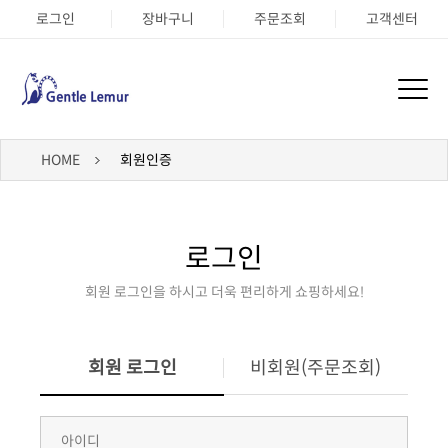
로그인
장바구니
주문조회
고객센터
HOME
회원인증
로그인
회원 로그인을 하시고 더욱 편리하게 쇼핑하세요!
회원 로그인
비회원(주문조회)