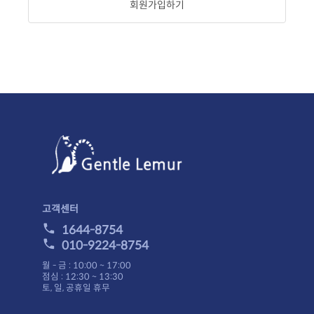
회원가입하기
고객센터
1644-8754
010-9224-8754
월 - 금 : 10:00 ~ 17:00
점심 : 12:30 ~ 13:30
토, 일, 공휴일 휴무