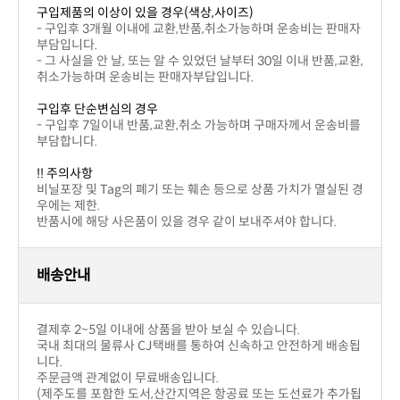
구입제품의 이상이 있을 경우(색상,사이즈)
부담입니다.
취소가능하며 운송비는 판매자부답입니다.
구입후 단순변심의 경우
부담합니다.
!! 주의사항
우에는 제한.
반품시에 해당 사은품이 있을 경우 같이 보내주셔야 합니다.
배송안내
결제후 2~5일 이내에 상품을 받아 보실 수 있습니다.
니다.
주문금액 관계없이 무료배송입니다.