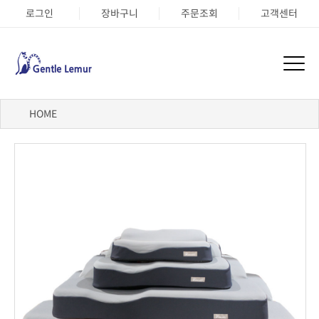
로그인
장바구니
주문조회
고객센터
HOME