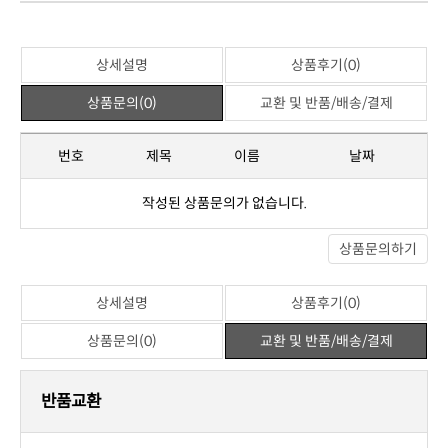
상세설명
상품후기(0)
상품문의(0)
교환 및 반품/배송/결제
번호
제목
이름
날짜
작성된 상품문의가 없습니다.
상품문의하기
상세설명
상품후기(0)
상품문의(0)
교환 및 반품/배송/결제
반품교환