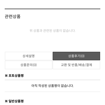
관련상품
위 상품과 관련된 상품이 없습니다.
상세설명
상품후기(0)
상품문의(0)
교환 및 반품/배송/결제
※ 포토상품평
아직 작성된 상품평이 없습니다.
※ 일반상품평