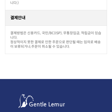
니다.)
결제안내
니다.
이 보류되거나,주문이 취소될 수 있습니다.