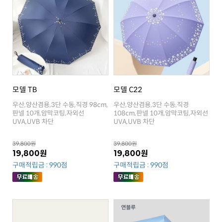
모델 TB
모델 C22
UVA,UVB 차단
UVA,UVB 차단
39,800원
39,800원
19,800원
19,800원
구매적립금 : 990점
구매적립금 : 990점