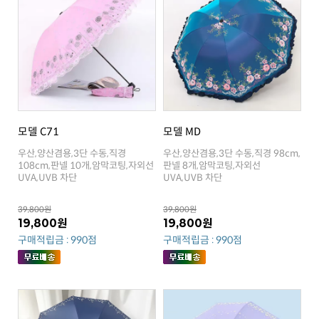
모델 C71
모델 MD
UVA,UVB 차단
UVA,UVB 차단
39,800원
39,800원
19,800원
19,800원
구매적립금 : 990점
구매적립금 : 990점