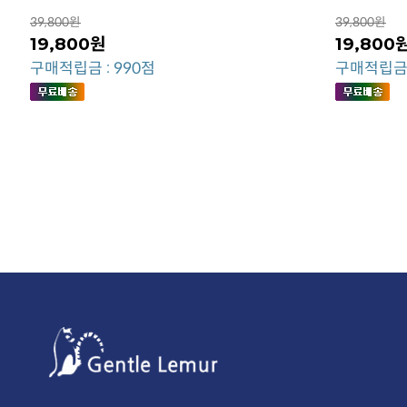
39,800원
39,800원
19,800원
19,800
구매적립금 : 990점
구매적립금 