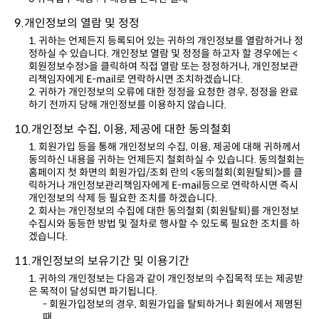
9.개인정보의 열람 및 정정
리책임자에게 E-mail로 연락하시면 조치하겠습니다.
하기 전까지 당해 개인정보를 이용하지 않습니다.
10.개인정보 수집, 이용, 제공에 대한 동의철회
개인정보의 삭제 등 필요한 조치를 하겠습니다.
겠습니다.
11.개인정보의 보유기간 및 이용기간
은 목적이 달성되면 파기됩니다.
때