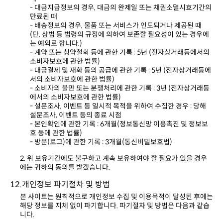
만료된 때
는 예외로 합니다.)
소비자보호에 관한 법률)
서의 소비자보호에 관한 법률)
에서의 소비자보호에 관한 법률)
설문조사, 이벤트 등의 종료 시점
호 등에 관한 법률)
- 방문(로그)에 관한 기록 : 3개월(통신비밀보호법)
에는 귀하의 동의를 받겠습니다.
12.개인정보 파기절차 및 방법
니다.