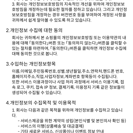
귀하께서 쉽게 알아볼 수 있도록 하고 있습니다.
2.개인정보 수집에 대한 동의
대해 동의한 것으로 봅니다.
3.수입하는 개인정보항목
홈페이지주소,직업,사업자정보,계좌번호 항목등이 수집됩니다.
생성되어 수집될 수 있습니다.
4.개인정보의 수집목적 및 이용목적
다.
- 서비스제공을 위한 계약의 성립(본인식별 및 본인의사 확인 등)
- 서비스의 이행(상품배송 및 대금결제)
- 기타 새로운 서비스, 신상품이나 이벤트 정보 안내