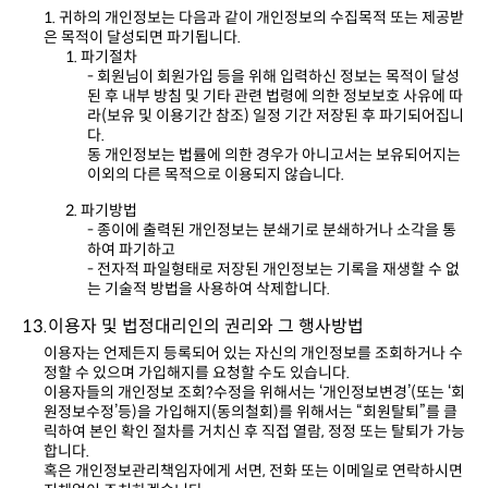
은 목적이 달성되면 파기됩니다.
1. 파기절차
다.
이외의 다른 목적으로 이용되지 않습니다.
2. 파기방법
하여 파기하고
는 기술적 방법을 사용하여 삭제합니다.
13.이용자 및 법정대리인의 권리와 그 행사방법
정할 수 있으며 가입해지를 요청할 수도 있습니다.
합니다.