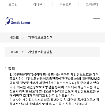
로그인
장바구니
주문조회
고객센터
HOME
개인정보보호정책
HOME
개인정보취급방침
1.총칙
해 어떠한 조치가 취해지고 있는지 알려드립니다.
하께서 언제나 용이하게 보실 수 있도록 조치하고 있습니다.