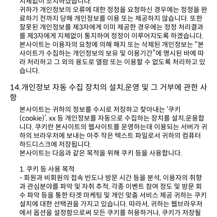
지체없이 조치하겠습니다.
를 제3자에게 지체없이 통지하여 정정이 이루어지도록 하겠습니다.
습니다.
항
하드디스크에 저장됩니다.
본사이트는 다음과 같은 목적을 위해 쿠키 등을 사용합니다.
1. 쿠키 등 사용 목적