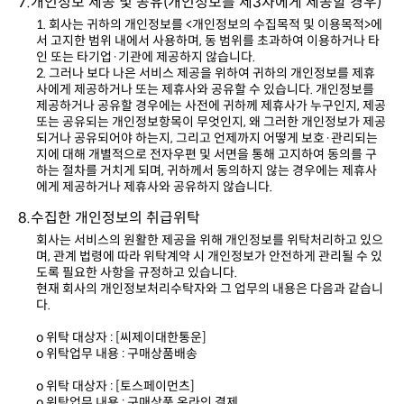
7.개인정보 제공 및 공유(개인정보를 제3자에게 제공할 경우)
인 또는 타기업·기관에 제공하지 않습니다.
에게 제공하거나 제휴사와 공유하지 않습니다.
8.수집한 개인정보의 취급위탁
도록 필요한 사항을 규정하고 있습니다.
다.
o 위탁 대상자 : [씨제이대한통운]
o 위탁업무 내용 : 구매상품배송
o 위탁 대상자 : [토스페이먼츠]
o 위탁업무 내용 : 구매상품 온라인 결제