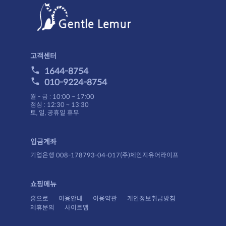
고객센터
1644-8754
010-9224-8754
월 - 금 : 10:00 ~ 17:00
점심 : 12:30 ~ 13:30
토, 일, 공휴일 휴무
입금계좌
기업은행 008-178793-04-017(주)체인지유어라이프
쇼핑메뉴
홈으로
이용안내
이용약관
개인정보취급방침
제휴문의
사이트맵