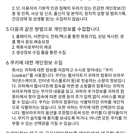
건강상태 및 성생활 등)는 수집하지 않습니다.
5.다음과 같은 방법으로 개인정보를 수집합니다.
품 행사 응모,배송요청
2. 제휴사로부터의 제공
3. 생성정보 수집 툴을 통한 수집
6.쿠키에 대한 개인정보 수집
부할 수 있는 선택권을 가질 수 있습니다.