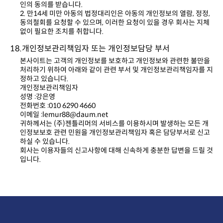
인의 동의를 받습니다.
없이 필요한 조치를 취합니다.
18.개인정보관리책임자 또는 개인정보담당 부서
정하고 있습니다.
개인정보관리책임자
성명 :강은영
전화번호 :010 6290 4660
이메일 :lemur88@daum.net
하실 수 있습니다.
입니다.