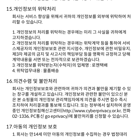
15.개인정보의 위탁처리
리할 수 있습니다.
고지하겠습니다.
계약내용을 서면 또는 전자적으로 보관하겠습니다.
3. 개인정보를 위탁받는자(수탁자)의 업체명 : 로젠택배
4. 위탁업무내용 : 물품배송
16.의견수렴 및 불만처리
02-1336, PC통신 go eprivacy)에 불만처리를 신청할 수 있습니다.
17.아동의 개인정보 보호