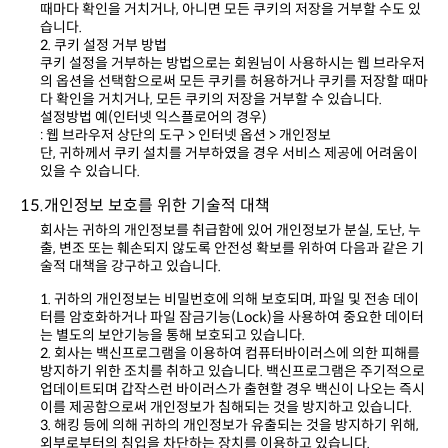
습니다.
2. 쿠키 설정 거부 방법
다 확인을 거치거나, 모든 쿠키의 저장을 거부할 수 있습니다.
설정방법 예(인터넷 익스플로어의 경우)
: 웹 브라우저 상단의 도구 > 인터넷 옵션 > 개인정보
있을 수 있습니다.
15.개인정보 보호를 위한 기술적 대책
술적 대책을 강구하고 있습니다.
는 별도의 보안기능을 통해 보호되고 있습니다.
이를 제공함으로써 개인정보가 침해되는 것을 방지하고 있습니다.
외부로부터의 침입을 차단하는 장치를 이용하고 있습니다.