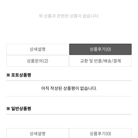
위 상품과 관련된 상품이 없습니다.
상세설명
상품후기(0)
상품문의(2)
교환 및 반품/배송/결제
※ 포토상품평
아직 작성된 상품평이 없습니다.
※ 일반상품평
상세설명
상품후기(0)