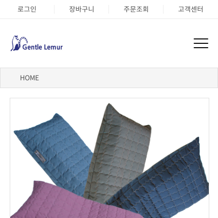
로그인
장바구니
주문조회
고객센터
HOME