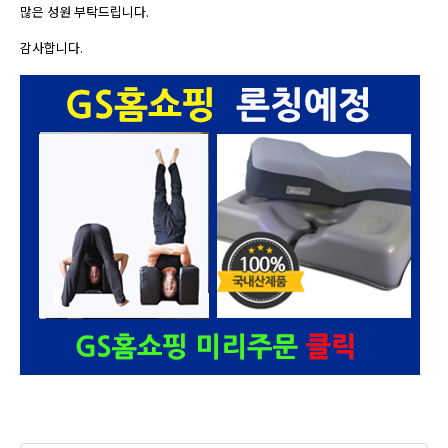
많은 성원 부탁드립니다.
감사합니다.