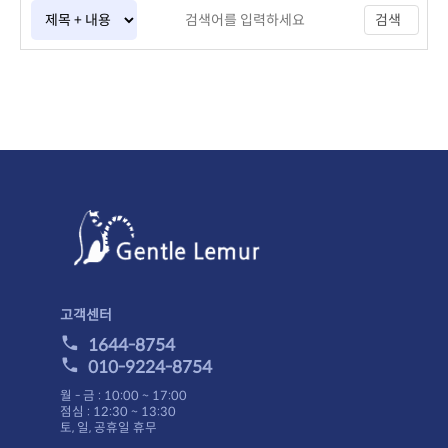
검색
고객센터
1644-8754
010-9224-8754
월 - 금 : 10:00 ~ 17:00
점심 : 12:30 ~ 13:30
토, 일, 공휴일 휴무