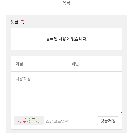
목록
댓글 (
0
)
등록된 내용이 없습니다.
덧글저장