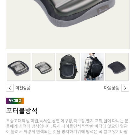
포터블방석