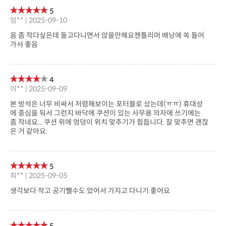
제조사
(주)젠틀리머
관련상품
위 상품과 관련된 상품이 없습니다.
상세설명
상품후기(18)
상품문의(0)
교환 및 반품/배송/결제
※ 포토상품평
아직 작성된 상품평이 없습니다.