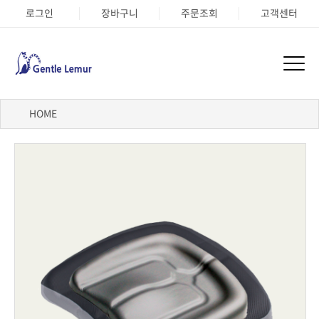
로그인
장바구니
주문조회
고객센터
HOME