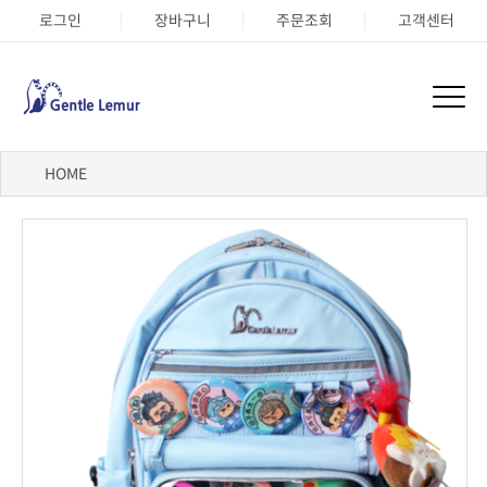
로그인
장바구니
주문조회
고객센터
HOME